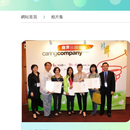
網站首頁
相片集