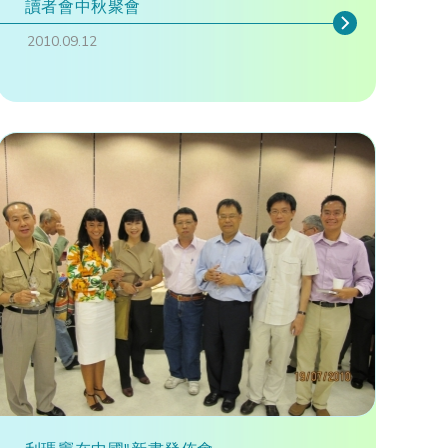
讀者會中秋聚會
2010.09.12