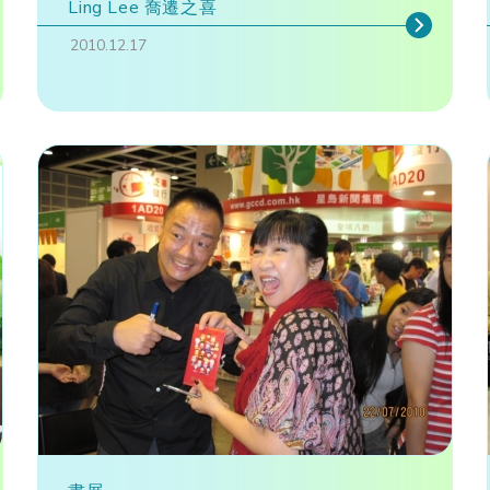
Ling Lee 喬遷之喜
2010.12.17