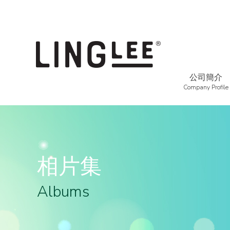
公司簡介
Company Profile
相片集
Albums