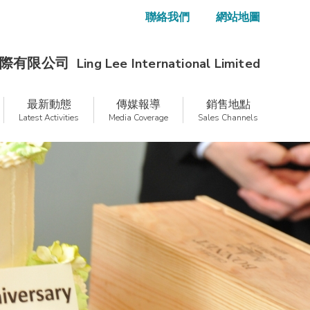
聯絡我們
網站地圖
際有限公司
Ling Lee International Limited
最新動態
傳媒報導
銷售地點
Latest Activities
Media Coverage
Sales Channels