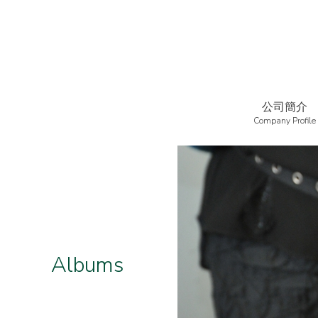
公司簡介
Company Profile
相片集
Albums