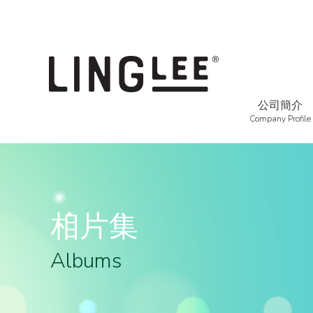
公司簡介
Company Profile
相片集
Albums