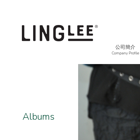
公司簡介
Company Profile
相片集
Albums