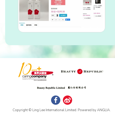
ANGLIA
Copyright © Ling Lee International Limited. Powered by
.