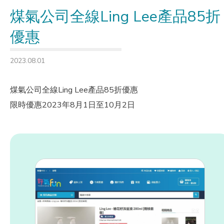
煤氣公司全線Ling Lee產品85折
優惠
2023.08.01
煤氣公司全線Ling Lee產品85折優惠
限時優惠2023年8月1日至10月2日